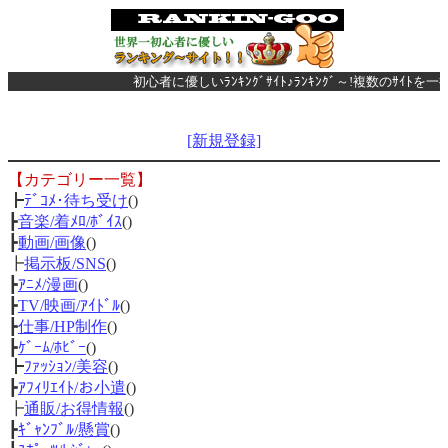
初心者に優しいﾗﾝｷﾝｸﾞｻｲﾄ♪ﾗﾝｷﾝｸﾞ～!複数のｻｲﾄを一括U
[新規登録]
【カテゴリー一覧】
┣
ﾃﾞｺﾒ･待ち受け
()
┣
音楽/着ﾒﾛ/ﾎﾞｲｽ
()
┣
動画/画像
()
┣
掲示板/SNS
()
┣
ｱﾆﾒ/漫画
()
┣
TV/映画/ｱｲﾄﾞﾙ
()
┣
仕事/HP制作
()
┣
ｹﾞｰﾑ/ﾎﾋﾞｰ
()
┣
ﾌｧｯｼｮﾝ/美容
()
┣
ｱﾌｨﾘｴｲﾄ/お小遣
()
┣
通販/お得情報
()
┣
ｷﾞｬﾝﾌﾞﾙ/懸賞
()